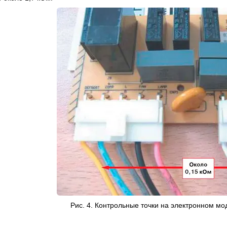
Рис. 4. Контрольные точки на электронном м