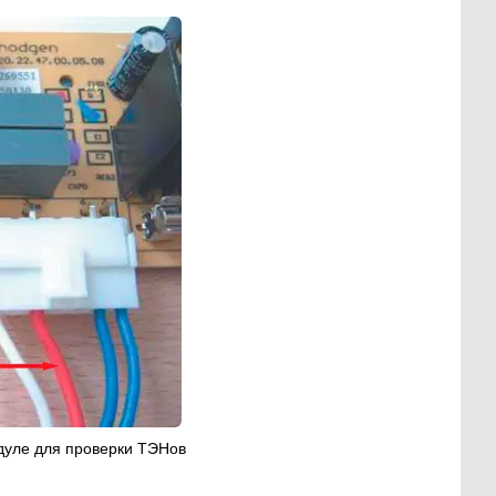
одуле для проверки ТЭНов