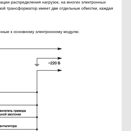
ации распределения нагрузок, на многих электронных
ой трансформатор имеет две отдельные обмотки, каждая
енные к основному электронному модулю.