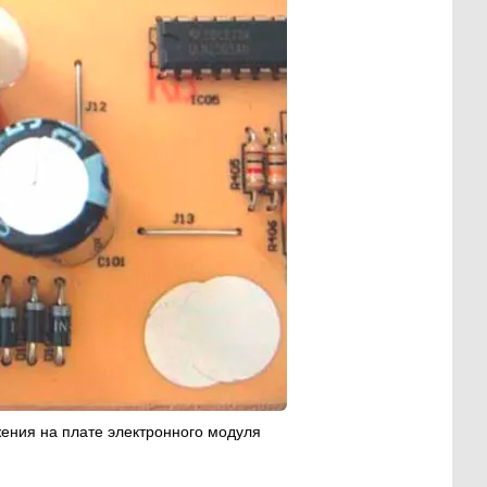
ения на плате электронного модуля