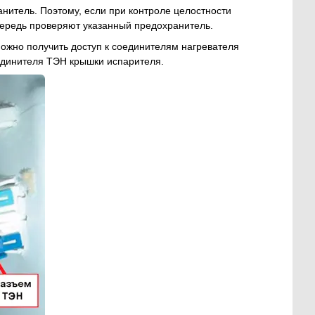
нитель. Поэтому, если при контроле целостности
очередь проверяют указанный предохранитель.
ожно получить доступ к соединителям нагревателя
оединителя ТЭН крышки испарителя.