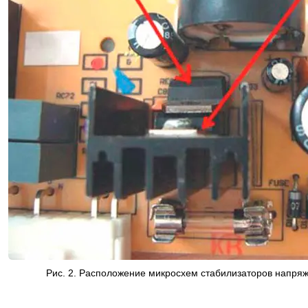
Рис. 2. Расположение микросхем стабилизаторов напряж