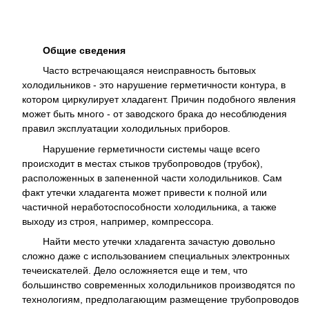
Общие сведения
Часто встречающаяся неисправность бытовых
холодильников - это нарушение герметичности контура, в
котором циркулирует хладагент. Причин подобного явления
может быть много - от заводского брака до несоблюдения
правил эксплуатации холодильных приборов.
Нарушение герметичности системы чаще всего
происходит в местах стыков трубопроводов (трубок),
расположенных в запененной части холодильников. Сам
факт утечки хладагента может привести к полной или
частичной неработоспособности холодильника, а также
выходу из строя, например, компрессора.
Найти место утечки хладагента зачастую довольно
сложно даже с использованием специальных электронных
течеискателей. Дело осложняется еще и тем, что
большинство современных холодильников производятся по
технологиям, предполагающим размещение трубопроводов