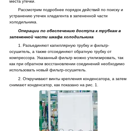
места утечки.
Рассмотрим подробнее порядок действий по поиску и
устранению утечек хладагента в запененной части
холодильника.
Операции по обеспечению доступа к трубкам в
запененной части шкафа холодильника
1. Разъединяют капиллярную трубку и фильтр-
осушитель, а также отсоединяют обратную трубку от
компрессора. Указанный фильтр можно утилизировать, так
как при обратном восстановлении соединений необходимо
использовать новый фильтр-осушитель.
2. Откручивают винты крепления конденсатора, а затем
снимают конденсатор, как показано на рис. 1.