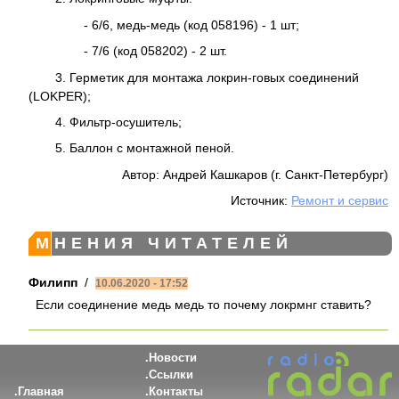
- 6/6, медь-медь (код 058196) - 1 шт;
- 7/6 (код 058202) - 2 шт.
3. Герметик для монтажа локрин-говых соединений
(LOKPER);
4. Фильтр-осушитель;
5. Баллон с монтажной пеной.
Автор: Андрей Кашкаров (г. Санкт-Петербург)
Источник:
Ремонт и сервис
МНЕНИЯ ЧИТАТЕЛЕЙ
Филипп
/
10.06.2020 - 17:52
Если соединение медь медь то почему локрмнг ставить?
Новости
Ссылки
Главная
Контакты