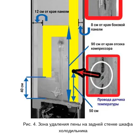
Рис. 4. Зона удаления пены на задней стенке шкафа
холодильника