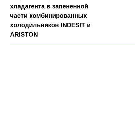
хладагента в запененной
части комбинированных
холодильников INDESIT и
ARISTON