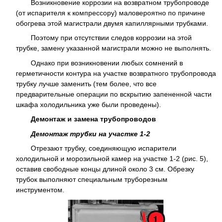
Возникновение коррозии на возвратном трубопроводе
(от испарителя к компрессору) маловероятно по причине
обогрева этой магистрали двумя капиллярными трубками.
Поэтому при отсутствии следов коррозии на этой
трубке, замену указанной магистрали можно не выполнять.
Однако при возникновении любых сомнений в
герметичности контура на участке возвратного трубопровода
трубку лучше заменить (тем более, что все
предварительные операции по вскрытию запененной части
шкафа холодильника уже были проведены).
Демонтаж и замена трубопроводов
Демонтаж трубки на участке 1-2
Отрезают трубку, соединяющую испарители
холодильной и морозильной камер на участке 1-2 (рис. 5),
оставив свободные концы длиной около 3 см. Обрезку
трубок выполняют специальным труборезным
инструментом.