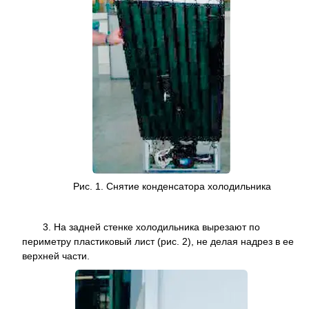
Рис. 1. Снятие конденсатора холодильника
3. На задней стенке холодильника вырезают по
периметру пластиковый лист (рис. 2), не делая надрез в ее
верхней части.