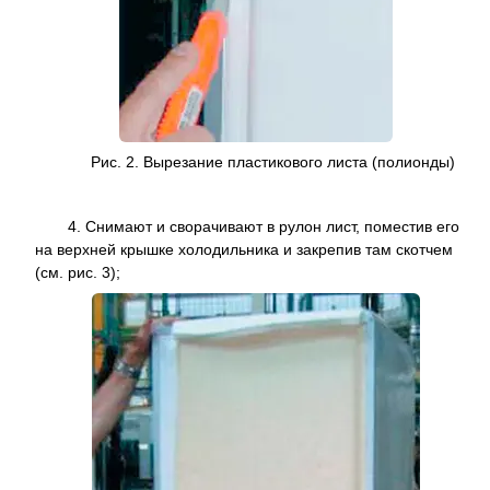
Рис. 2. Вырезание пластикового листа (полионды)
4. Снимают и сворачивают в рулон лист, поместив его
на верхней крышке холодильника и закрепив там скотчем
(см. рис. 3);