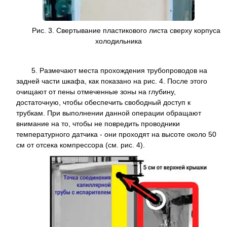
Рис. 3. Свертывание пластикового листа сверху корпуса
холодильника
5. Размечают места прохождения трубопроводов на
задней части шкафа, как показано на рис. 4. После этого
очищают от пены отмеченные зоны на глубину,
достаточную, чтобы обеспечить свободный доступ к
трубкам. При выполнении данной операции обращают
внимание на то, чтобы не повредить проводники
температурного датчика - они проходят на высоте около 50
см от отсека компрессора (см. рис. 4).