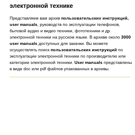
электронной технике
Представляем вам архив
пользовательских инструкций,
user manuals
, руководств по эксплуатации телефонов,
бытовой аудио и видео техники, фототехники и др.
электронной техники на русском языке. В архиве около
3000
user manuals
доступных для закачки. Вы можете
осуществлять поиск
пользовательских инструкций
по
эксплуатации электронной техники по производителю или
категории электронной техники.
User manuals
представлены
в виде doc или pdf файлов упакованных в архивы.