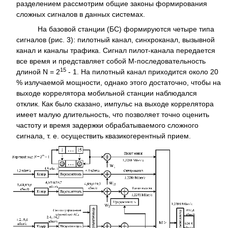
разделением рассмотрим общие законы формирования
сложных сигналов в данных системах.
На базовой станции (БС) формируются четыре типа
сигналов (рис. 3): пилотный канал, синхроканал, вызывной
канал и каналы трафика. Сигнал пилот-канала передается
все время и представляет собой M-последовательность
15
длиной N = 2
- 1. На пилотный канал приходится около 20
% излучаемой мощности, однако этого достаточно, чтобы на
выходе коррелятора мобильной станции наблюдался
отклик. Как было сказано, импульс на выходе коррелятора
имеет малую длительность, что позволяет точно оценить
частоту и время задержки обрабатываемого сложного
сигнала, т. е. осуществить квазикогерентный прием.