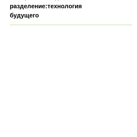
разделение:технология
будущего