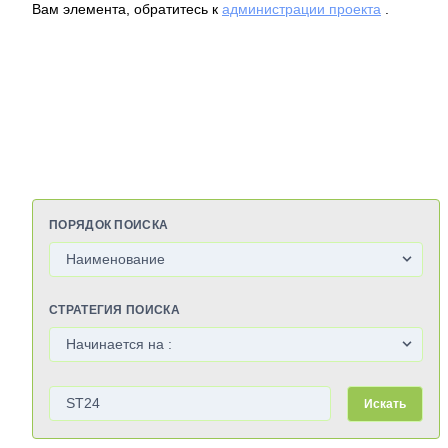
Вам элемента, обратитесь к
администрации проекта
.
ПОРЯДОК ПОИСКА
СТРАТЕГИЯ ПОИСКА
Искать