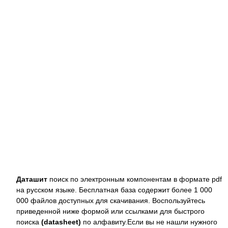
Даташит
поиск по электронным компонентам в формате pdf
на русском языке. Бесплатная база содержит более 1 000
000 файлов доступных для скачивания. Воспользуйтесь
приведенной ниже формой или ссылками для быстрого
поиска
(datasheet)
по алфавиту.Если вы не нашли нужного