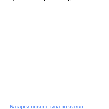
Батареи нового типа позволят