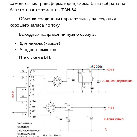
самодельных трансформаторов, схема была собрана на
базе готового элемента - ТАН-34.
Обмотки соединены параллельно для создания
хорошего запаса по току.
Выходных напряжений нужно сразу 2:
Для накала (низкое);
Анодное (высокое).
Итак, схема БП.