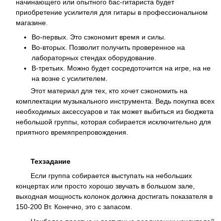
начинающего или опытного бас-гитариста будет
приобретение усилителя для гитары в профессиональном
магазине.
Во-первых. Это сэкономит время и силы.
Во-вторых. Позволит получить проверенное на
лабораторных стендах оборудование.
В-третьих. Можно будет сосредоточится на игре, на не
на возне с усилителем.
Этот материал для тех, кто хочет сэкономить на
комплектации музыкального инструмента. Ведь покупка всех
необходимых аксессуаров и так может выбиться из бюджета
небольшой группы, которая собирается исключительно для
приятного времяпрепровождения.
Техзадание
Если группа собирается выступать на небольших
концертах или просто хорошо звучать в большом зале,
выходная мощность колонок должна достигать показателя в
150-200 Вт. Конечно, это с запасом.