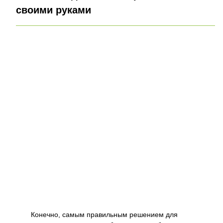
своими руками
Конечно, самым правильным решением для