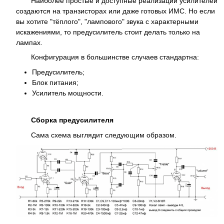
Наиболее простые и доступные реализации усилителей
создаются на транзисторах или даже готовых ИМС. Но если
вы хотите "тёплого", "лампового" звука с характерными
искажениями, то предусилитель стоит делать только на
лампах.
Конфигурация в большинстве случаев стандартна:
Предусилитель;
Блок питания;
Усилитель мощности.
Сборка предусилителя
Сама схема выглядит следующим образом.