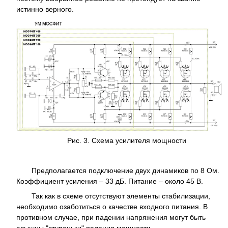
истинно верного.
Рис. 3. Схема усилителя мощности
Предполагается подключение двух динамиков по 8 Ом.
Коэффициент усиления – 33 дБ. Питание – около 45 В.
Так как в схеме отсутствуют элементы стабилизации,
необходимо озаботиться о качестве входного питания. В
противном случае, при падении напряжения могут быть