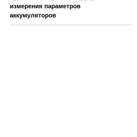
измерения параметров
аккумуляторов