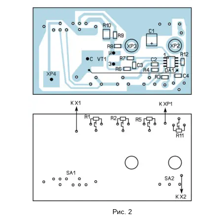
Рис. 2