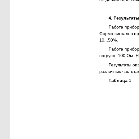
4. Результат
Работа прибор
Форма сигналов пр
10...50%.
Работа прибор
нагрузке 100 Ом. 
Результаты оп
различных частота
Таблица 1