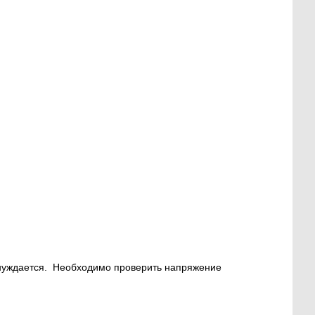
 нуждается. Необходимо проверить напряжение