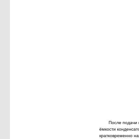
После подачи 
ёмкости конденсат
кратковременно на