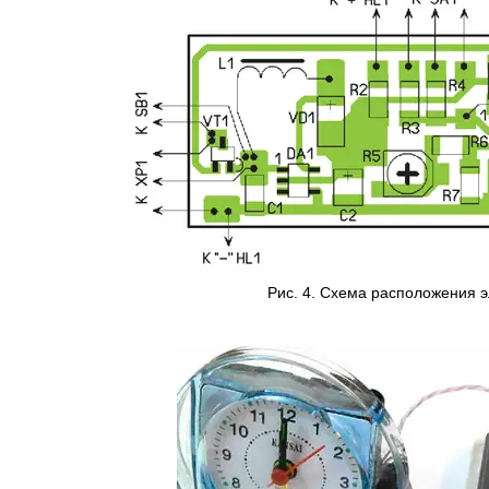
Рис. 4. Схема расположения 