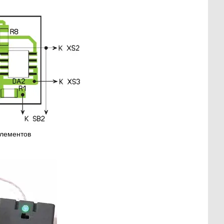
элементов