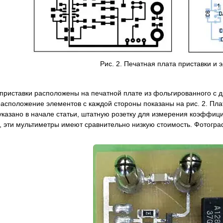
Рис. 2. Печатная плата приставки и 
приставки расположены на печатной плате из фольгированного с д
расположение элементов с каждой стороны показаны на рис. 2. Пла
указано в начале статьи, штатную розетку для измерения коэффиц
о, эти мультиметры имеют сравнительно низкую стоимость. Фотогра