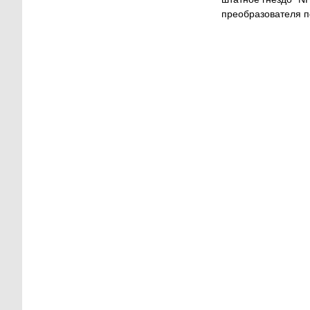
преобразователя по