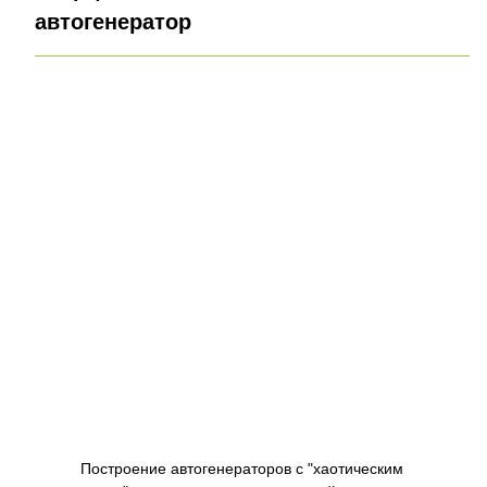
автогенератор
Построение автогенераторов с "хаотическим