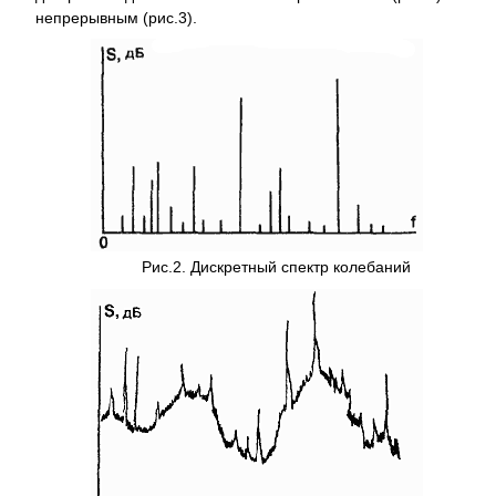
непрерывным (рис.3).
Рис.2. Дискретный спектр колебаний