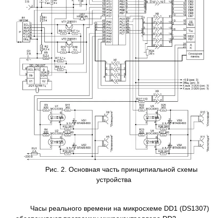
Рис. 2. Основная часть принципиальной схемы
устройства
Часы реального времени на микросхеме DD1 (DS1307)