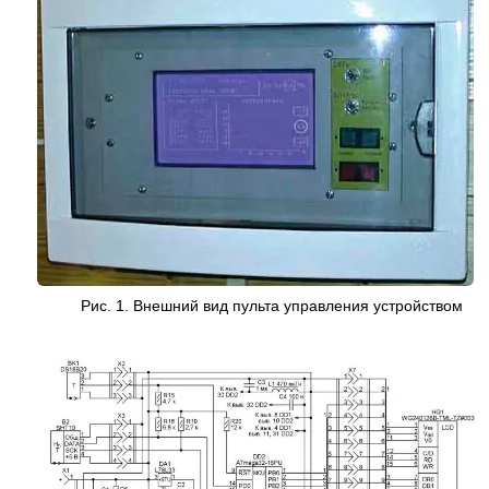
Рис. 1. Внешний вид пульта управления устройством