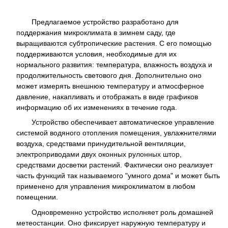
Предлагаемое устройство разработано для
поддержания микроклимата в зимнем саду, где
выращиваются субтропические растения. С его помощью
поддерживаются условия, необходимые для их
нормального развития: температура, влажность воздуха и
продолжительность светового дня. Дополнительно оно
может измерять внешнюю температуру и атмосферное
давление, накапливать и отображать в виде графиков
информацию об их изменениях в течение года.
Устройство обеспечивает автоматическое управление
системой водяного отопления помещения, увлажнителями
воздуха, средствами принудительной вентиляции,
электроприводами двух оконных рулонных штор,
средствами досветки растений. Фактически оно реализует
часть функций так называемого "умного дома" и может быть
применено для управления микроклиматом в любом
помещении.
Одновременно устройство исполняет роль домашней
метеостанции. Оно фиксирует наружную температуру и