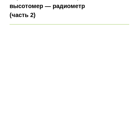
высотомер — радиометр
(часть 2)