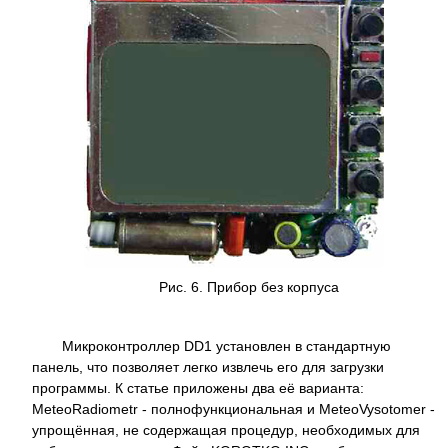
Рис. 6. Прибор без корпуса
Микроконтроллер DD1 установлен в стандартную
панель, что позволяет легко извлечь его для загрузки
программы. К статье приложены два её варианта:
MeteoRadiometr - полнофункциональная и MeteoVysotomer -
упрощённая, не содержащая процедур, необходимых для