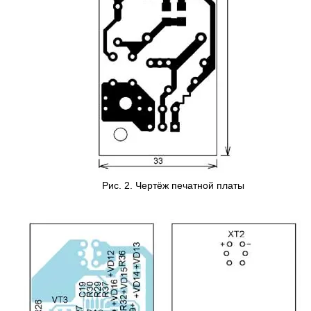
Рис. 2. Чертёж печатной платы