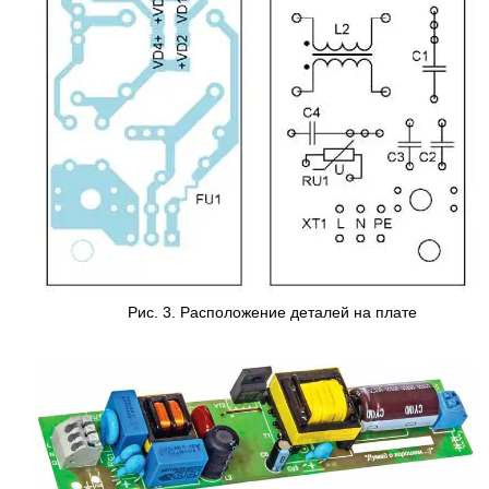
Рис. 3. Расположение деталей на плате