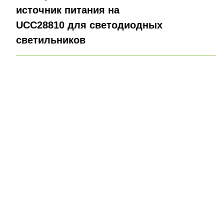
источник питания на
UCC28810 для светодиодных
светильников