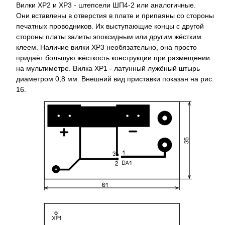
Вилки XP2 и XP3 - штепсели ШП4-2 или аналогичные.
Они вставлены в отверстия в плате и припаяны со стороны
печатных проводников. Их выступающие концы с другой
стороны платы залиты эпоксидным или другим жёстким
клеем. Наличие вилки XP3 необязательно, она просто
придаёт большую жёсткость конструкции при размещении
на мультиметре. Вилка ХР1 - латунный лужёный штырь
диаметром 0,8 мм. Внешний вид приставки показан на рис.
16.