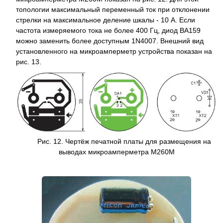
топологии максимальный переменный ток при отклонении
стрелки на максимальное деление шкалы - 10 А. Если
частота измеряемого тока не более 400 Гц, диод BA159
можно заменить более доступным 1N4007. Внешний вид
установленного на микроамперметр устройства показан на
рис. 13.
Рис. 12. Чертёж печатной платы для размещения на
выводах микроамперметра М260М