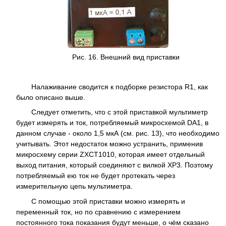
Рис. 16. Внешний вид приставки
Налаживание сводится к подборке резистора R1, как
было описано выше.
Следует отметить, что с этой приставкой мультиметр
будет измерять и ток, потребляемый микросхемой DA1, в
данном случае - около 1,5 мкА (см. рис. 13), что необходимо
учитывать. Этот недостаток можно устранить, применив
микросхему серии ZXCT1010, которая имеет отдельный
выход питания, который соединяют с вилкой XP3. Поэтому
потребляемый ею ток не будет протекать через
измерительную цепь мультиметра.
С помощью этой приставки можно измерять и
переменный ток, но по сравнению с измерением
постоянного тока показания будут меньше, о чём сказано