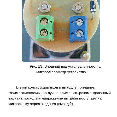
Рис. 13. Внешний вид установленного на
микроамперметр устройства
В этой конструкции вход и выход, в принципе,
взаимозаменяемы, но лучше применить рекомендованный
вариант, поскольку напряжение питания поступает на
микросхему через вход +Vs (вывод 2).