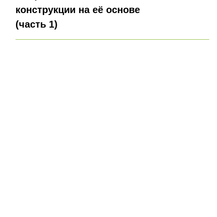
конструкции на её основе
(часть 1)