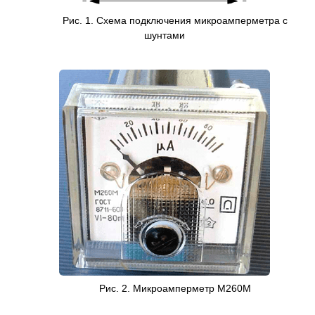
Рис. 1. Схема подключения микроамперметра с
шунтами
Рис. 2. Микроамперметр М260М