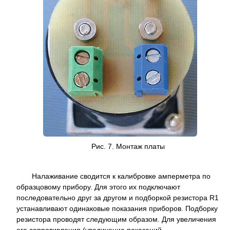
Рис. 7. Монтаж платы
Налаживание сводится к калибровке амперметра по
образцовому прибору. Для этого их подключают
последовательно друг за другом и подборкой резистора R1
устанавливают одинаковые показания приборов. Подборку
резистора проводят следующим образом. Для увеличения