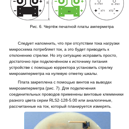
Рис. 6. Чертёж печатной платы амперметра
Следует напомнить, что при отсутствии тока нагрузки
микросхема потребляет ток, а это будет приводить к
отклонению стрелки. Но эту ситуацию исправить просто,
достаточно при подключённом к источнику питания
устройстве с помощью корректора установить стрелку
микроамперметра на нулевую отметку шкалы.
Плата закреплена с помощью винтов на выводах
микроамперметра (рис. 7). Для подключения
соединительных проводов применены винтовые клеммники
разного цвета серии RLS2-128-5.00 или аналогичные,
рассчитанные на ток, который планируется измерять.