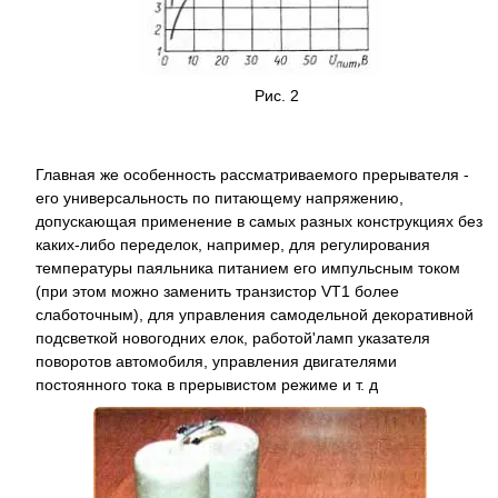
Рис. 2
Главная же особенность рассматриваемого прерывателя -
его универсальность по питающему напряжению,
допускающая применение в самых разных конструкциях без
каких-либо переделок, например, для регулирования
температуры паяльника питанием его импульсным током
(при этом можно заменить транзистор VT1 более
слаботочным), для управления самодельной декоративной
подсветкой новогодних елок, работой'ламп указателя
поворотов автомобиля, управления двигателями
постоянного тока в прерывистом режиме и т. д