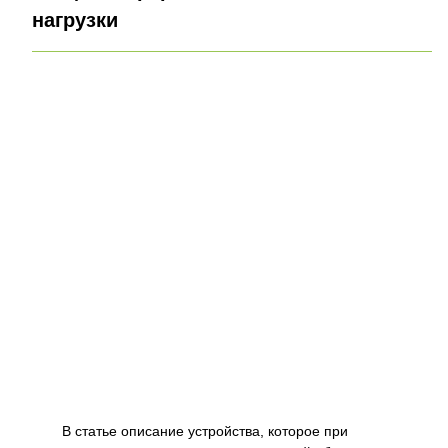
нагрузки
В статье описание устройства, которое при