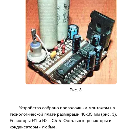
Рис. 3
Устройство собрано проволочным монтажом на
технологической плате размерами 40x35 мм (рис. 3).
Резисторы R1 и R2 - С5-5. Остальные резисторы и
конденсаторы - любые.