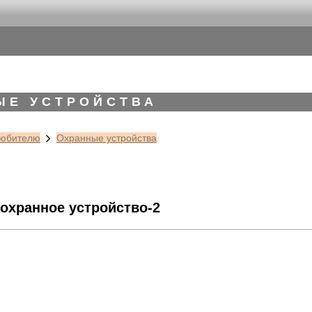
ЫЕ УСТРОЙСТВА
юбителю
Охранные устройства
охранное устройство-2