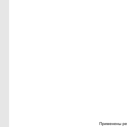
Применены рез