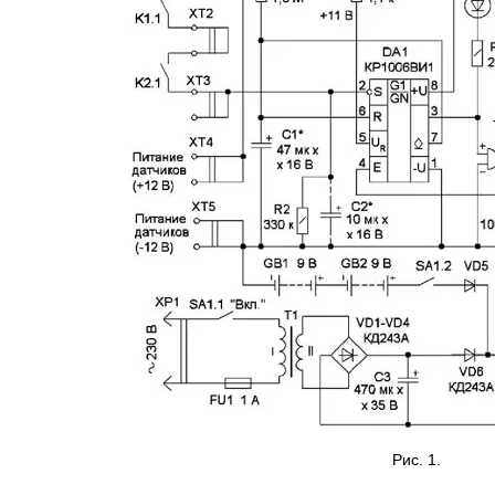
Рис. 1.