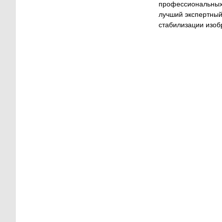
профессиональных 
лучший экспертный
стабилизации изоб