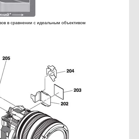
ивов в сравнении с идеальным объективом