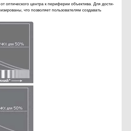
т оптического центра к периферии объектива. Для дости-
мизированы, что позволяет пользователям создавать