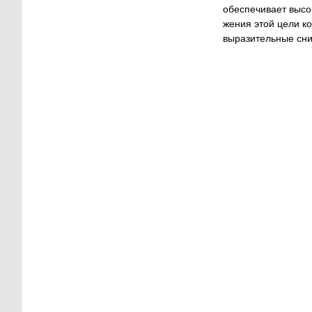
обеспечивает высо
жения этой цели к
выразительные сни