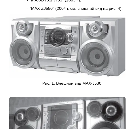
- "MAX-ZJ550" (2004 г, см. внешний вид на рис. 4).
Рис. 1. Внешний вид MAX-J530