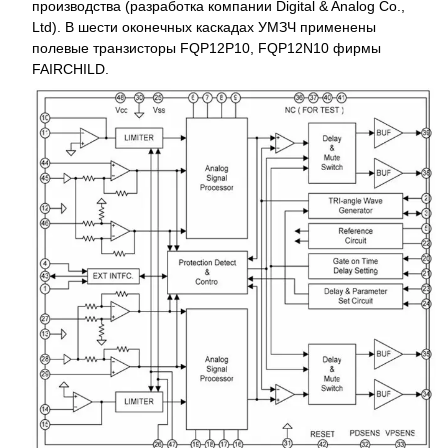
производства (разработка компании Digital & Analog Co.,
Ltd). В шести оконечных каскадах УМЗЧ применены
полевые транзисторы FQP12P10, FQP12N10 фирмы
FAIRCHILD.