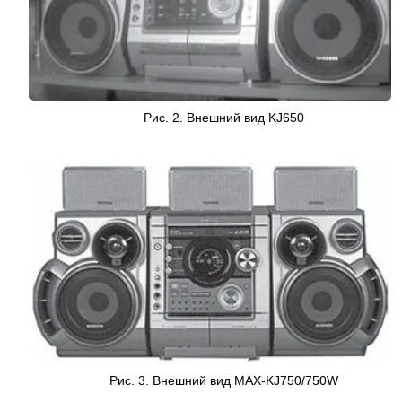
Рис. 2. Внешний вид KJ650
Рис. 3. Внешний вид MAX-KJ750/750W