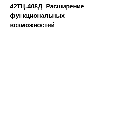
42ТЦ-408Д. Расширение
функциональных
возможностей