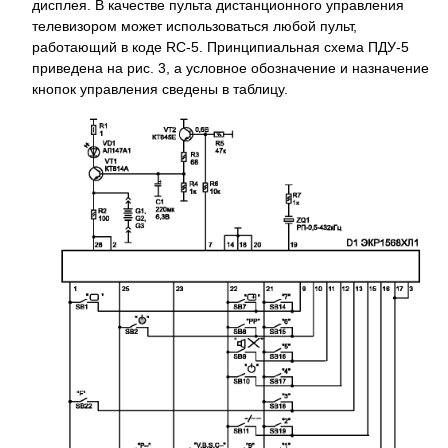
дисплея. В качестве пульта дистанционного управления
телевизором может использоваться любой пульт,
работающий в коде RC-5. Принципиальная схема ПДУ-5
приведена на рис. 3, а условное обозначение и назначение
кнопок управления сведены в таблицу.