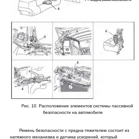
Рис. 10. Расположение элементов системы пассивной
безопасности на автомобиле
Ремень безопасности с предна-тяжителем состоит из
натяжного механизма и датчика ускорений, который