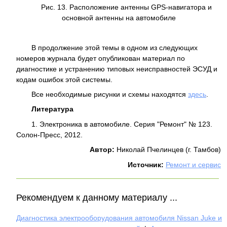
Рис. 13. Расположение антенны GPS-навигатора и
основной антенны на автомобиле
В продолжение этой темы в одном из следующих
номеров журнала будет опубликован материал по
диагностике и устранению типовых неисправностей ЭСУД и
кодам ошибок этой системы.
Все необходимые рисунки и схемы находятся
здесь
.
Литература
1. Электроника в автомобиле. Серия "Ремонт" № 123.
Солон-Пресс, 2012.
Автор:
Николай Пчелинцев (г. Тамбов)
Источник:
Ремонт и сервис
Рекомендуем к данному материалу ...
Диагностика электрооборудования автомобиля Nissan Juke и