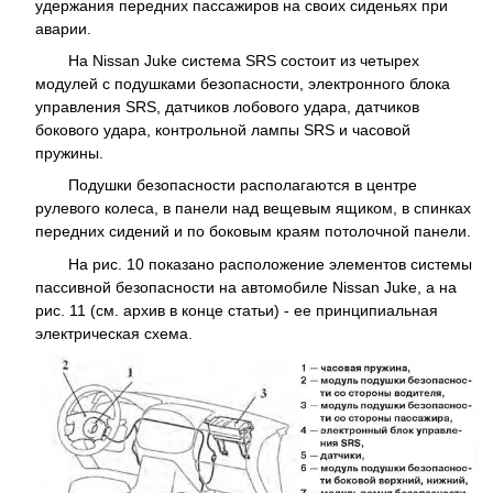
удержания передних пассажиров на своих сиденьях при
аварии.
На Nissan Juke система SRS состоит из четырех
модулей с подушками безопасности, электронного блока
управления SRS, датчиков лобового удара, датчиков
бокового удара, контрольной лампы SRS и часовой
пружины.
Подушки безопасности располагаются в центре
рулевого колеса, в панели над вещевым ящиком, в спинках
передних сидений и по боковым краям потолочной панели.
На рис. 10 показано расположение элементов системы
пассивной безопасности на автомобиле Nissan Juke, а на
рис. 11 (см. архив в конце статьи) - ее принципиальная
электрическая схема.