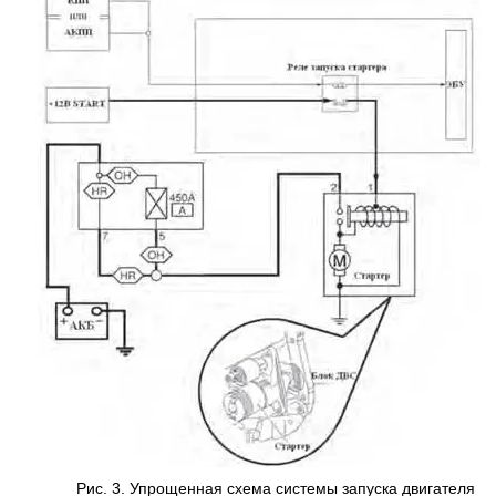
Рис. 3. Упрощенная схема системы запуска двигателя