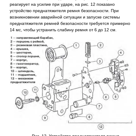
реагирует на усилие при ударе, на рис. 12 показано
устройство преднатяжителя ремня безопасности. При
возникновении аварийной ситуации и запуске системы
преднатяжителя ремней безопасности требуется примерно
14 мс, чтобы устранить слабину ремня от 6 до 12 см.