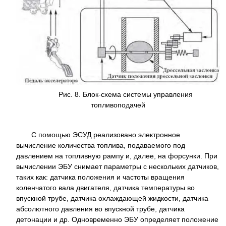
Рис. 8. Блок-схема системы управления
топливоподачей
С помощью ЭСУД реализовано электронное
вычисление количества топлива, подаваемого под
давлением на топливную рампу и, далее, на форсунки. При
вычислении ЭБУ снимает параметры с нескольких датчиков,
таких как: датчика положения и частоты вращения
коленчатого вала двигателя, датчика температуры во
впускной трубе, датчика охлаждающей жидкости, датчика
абсолютного давления во впускной трубе, датчика
детонации и др. Одновременно ЭБУ определяет положение