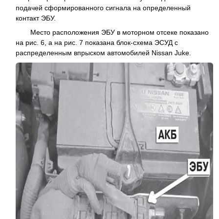
подачей сформированного сигнала на определенный
контакт ЭБУ.
Место расположения ЭБУ в моторном отсеке показано
на рис. 6, а на рис. 7 показана блок-схема ЭСУД с
распределенным впрыском автомобилей Nissan Juke.