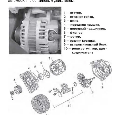
автомобиля с бензиновым двигателем.