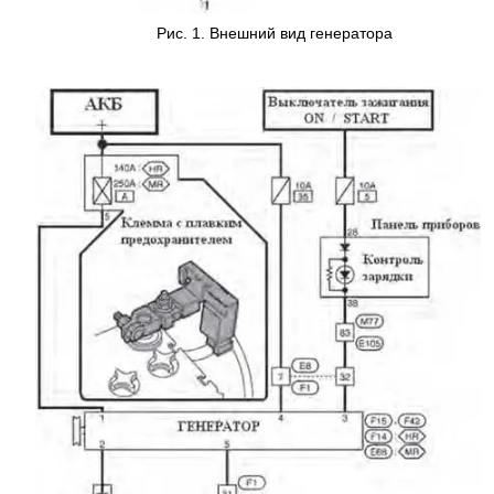
Рис. 1. Внешний вид генератора