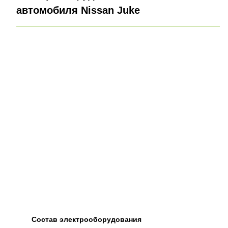
автомобиля Nissan Juke
Состав электрооборудования