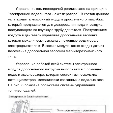
Управлениетопливоподачей реализовано на принципе
"электронной педали газа - акселератора". В состав данного
узла входит электронный модуль дроссельного патрубка,
который предназначен для дозирования подачи воздуха,
поступающего во впускную трубу двигателя. Поступлением
воздуха в двигатель управляет дроссельная заслонка,
которая механически связана с помощью редуктора с
электродвигателем. В состав модуля также входит датчик
положения дроссельной заслонки магниторезонансного
типа.
Управление работой всей системы электронного
модуля дроссельного патрубка выполняется с помощью
педали акселератора, которая состоит из нескольких
потенциометров, механически связанных с педалью газа.
На рис. 8 показана блок-схема системы управления
топливоподачей.