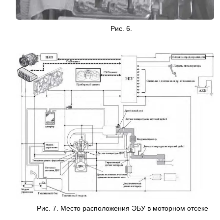
Рис. 6.
Рис. 7. Место расположения ЭБУ в моторном отсеке