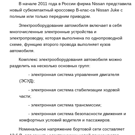
В начале 2011 года в России фирма Nissan представила
новый субкомпактный кроссовер В-клас-са Nissan Juke с
полным или только передним приводом.
Электрооборудование автомобиля включает в себя
многочисленные электронные устройства и
электропроводку, которая выполнена по однопроводной
схеме, функцию второго провода выполняет кузов
автомобиля.
Комплекс электрооборудования автомобиля можно
разделить на несколько основных групп:
- электронная система управления двигателя
(ЭСУД);
- электронная система стабилизации ходовой
части;
- электронная система трансмиссии;
- электронная система безопасности движения и
комфортных условий водителя и пассажиров.
Номинальное напряжение бортовой сети составляет