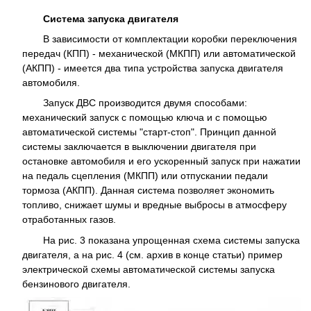
Система запуска двигателя
В зависимости от комплектации коробки переключения
передач (КПП) - механической (МКПП) или автоматической
(АКПП) - имеется два типа устройства запуска двигателя
автомобиля.
Запуск ДВС производится двумя способами:
механический запуск с помощью ключа и с помощью
автоматической системы "старт-стоп". Принцип данной
системы заключается в выключении двигателя при
остановке автомобиля и его ускоренный запуск при нажатии
на педаль сцепления (МКПП) или отпускании педали
тормоза (АКПП). Данная система позволяет экономить
топливо, снижает шумы и вредные выбросы в атмосферу
отработанных газов.
На рис. 3 показана упрощенная схема системы запуска
двигателя, а на рис. 4 (см. архив в конце статьи) пример
электрической схемы автоматической системы запуска
бензинового двигателя.