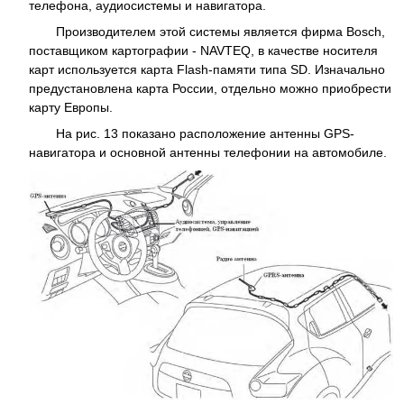
телефона, аудиосистемы и навигатора.
Производителем этой системы является фирма Bosch,
поставщиком картографии - NAVTEQ, в качестве носителя
карт используется карта Flash-памяти типа SD. Изначально
предустановлена карта России, отдельно можно приобрести
карту Европы.
На рис. 13 показано расположение антенны GPS-
навигатора и основной антенны телефонии на автомобиле.