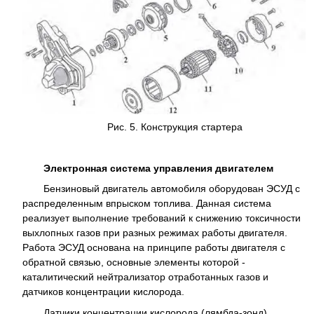
Рис. 5. Конструкция стартера
Электронная система управления двигателем
Бензиновый двигатель автомобиля оборудован ЭСУД с
распределенным впрыском топлива. Данная система
реализует выполнение требований к снижению токсичности
выхлопных газов при разных режимах работы двигателя.
Работа ЭСУД основана на принципе работы двигателя с
обратной связью, основные элементы которой -
каталитический нейтрализатор отработанных газов и
датчиков концентрации кислорода.
Датчики концентрации кислорода (лямбда-зонд)