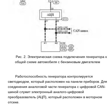
Рис. 2. Электрическая схема подключения генератора к
общей схеме автомобиля с бензиновым двигателем
Работоспособность генератора контролируется
светодиодом, который расположен на панели приборов. Для
соединения аналоговой части генератора с цифровой CAN-
шиной служит электронный аналого-цифровой
преобразователь (АЦП), который расположен в моторном
отсеке.