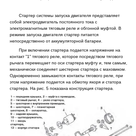
Стартер системы запуска двигателя представляет
собой электродвигатель постоянного тока с
электромагнитным тяговым реле и обгонной муфтой. В
режиме запуска двигателя стартер питается
непосредственно от аккумуляторной батареи.
При включении стартера подается напряжение на
контакт "1" тягового реле, которое посредством тягового
рычага перемещает по оси стартера муфту и, тем самым,
механически соединяет шестерню стартера с маховиком.
Одновременно замыкаются контакты тягового реле, при
этом напряжение подается на обмотку якоря и статора
стартера. На рис. 5 показана конструкция стартера.