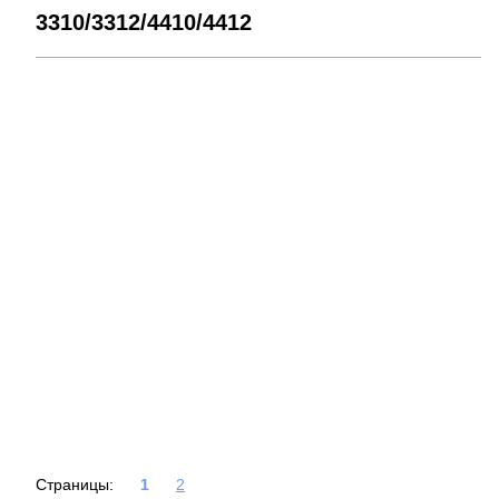
3310/3312/4410/4412
Страницы:
1
2