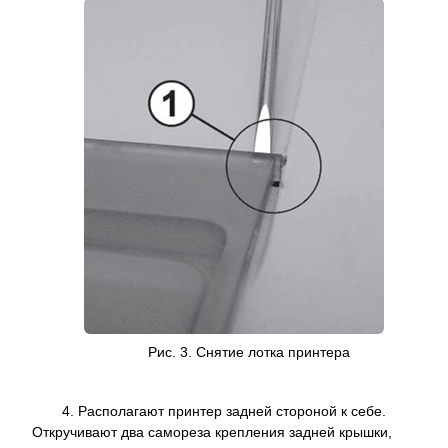
Рис. 3.
Снятие лотка
принтера
4. Располагают принтер задней стороной к себе.
Откручивают два самореза крепления задней крышки,