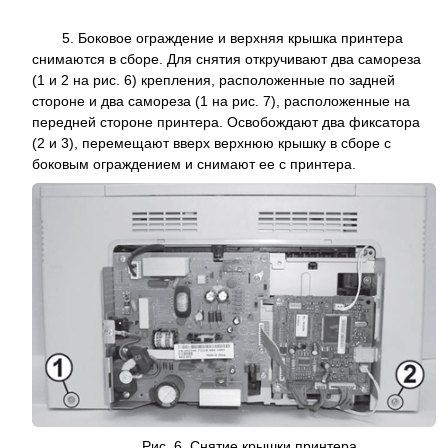
5. Боковое ограждение и верхняя крышка принтера
снимаются в сборе. Для снятия откручивают два самореза
(1 и 2 на рис. 6) крепления, расположенные по задней
стороне и два самореза (1 на рис. 7), расположенные на
передней стороне принтера. Освобождают два фиксатора
(2 и 3), перемещают вверх верхнюю крышку в сборе с
боковым ограждением и снимают ее с принтера.
Рис. 6.
Снятие крышки
принтера