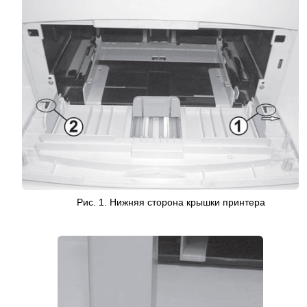
Рис. 1. Нижняя сторона крышки принтера