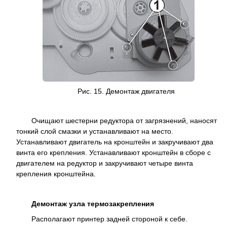
Рис. 15. Демонтаж двигателя
Очищают шестерни редуктора от загрязнений, наносят
тонкий слой смазки и устанавливают на место.
Устанавливают двигатель на кронштейн и закручивают два
винта его крепления. Устанавливают кронштейн в сборе с
двигателем на редуктор и закручивают четыре винта
крепления кронштейна.
Демонтаж узла термозакрепления
Располагают принтер задней стороной к себе.