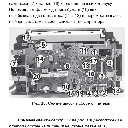
саморезов (7-9 на рис. 18) крепления шасси к корпусу.
Перемещают флажок датчика бумаги (10) вниз,
освобождают два фиксатора (11 и 12) и, переместив шасси
в сборе с платами к себе, снимают его с принтера.
Рис. 18. Снятие шасси в сборе с платами
Примечание.
Фиксатор (12 на рис. 18) расположен за
платой источника питания на уровне разъема (6)