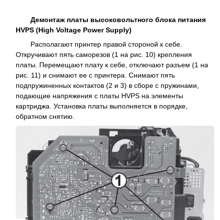
Демонтаж платы высоковольтного блока питания
HVPS (High Voltage Power Supply)
Располагают принтер правой стороной к себе.
Откручивают пять саморезов (1 на рис. 10) крепления
платы. Перемещают плату к себе, отключают разъем (1 на
рис. 11) и снимают ее с принтера. Снимают пять
подпружиненных контактов (2 и 3) в сборе с пружинами,
подающие напряжения с платы HVPS на элементы
картриджа. Установка платы выполняется в порядке,
обратном снятию.