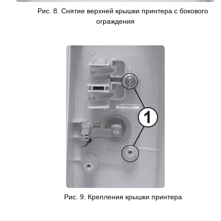
Рис. 8.
Снятие верхней крышки
принтера с бокового
ограждения
Рис. 9. Крепления крышки принтера