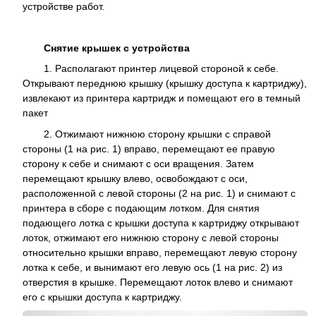
устройстве работ.
Снятие крышек с устройства
1. Располагают принтер лицевой стороной к себе.
Открывают переднюю крышку (крышку доступа к картриджу),
извлекают из принтера картридж и помещают его в темный
пакет
2. Отжимают нижнюю сторону крышки с справой
стороны (1 на рис. 1) вправо, перемещают ее правую
сторону к себе и снимают с оси вращения. Затем
перемещают крышку влево, освобождают с оси,
расположенной с левой стороны (2 на рис. 1) и снимают с
принтера в сборе с подающим лотком. Для снятия
подающего лотка с крышки доступа к картриджу открывают
лоток, отжимают его нижнюю сторону с левой стороны
относительно крышки вправо, перемещают левую сторону
лотка к себе, и вынимают его левую ось (1 на рис. 2) из
отверстия в крышке. Перемещают лоток влево и снимают
его с крышки доступа к картриджу.