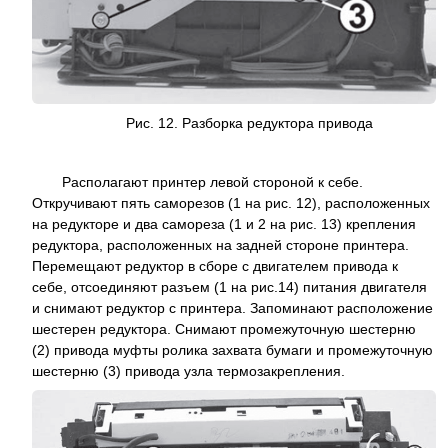
Рис. 12. Разборка редуктора привода
Располагают принтер левой стороной к себе.
Откручивают пять саморезов (1 на рис. 12), расположенных
на редукторе и два самореза (1 и 2 на рис. 13) крепления
редуктора, расположенных на задней стороне принтера.
Перемещают редуктор в сборе с двигателем привода к
себе, отсоединяют разъем (1 на рис.14) питания двигателя
и снимают редуктор с принтера. Запоминают расположение
шестерен редуктора. Снимают промежуточную шестерню
(2) привода муфты ролика захвата бумаги и промежуточную
шестерню (3) привода узла термозакрепления.