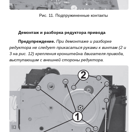
Рис. 11. Подпружиненные контакты
Демонтаж и разборка редуктора привода
Предупреждение.
При демонтаже и разборке
редуктора не следует прикасаться руками к винтам (2 и
3 на рис. 12) крепления кронштейна двигателя привода,
выступающим с внешней стороны редуктора.