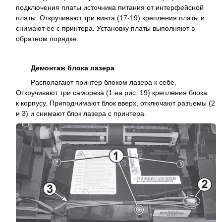
подключения платы источника питания от интерфейсной
платы. Откручивают три винта (17-19) крепления платы и
снимают ее с принтера. Установку платы выполняют в
обратном порядке.
Демонтаж блока лазера
Располагают принтер блоком лазера к себе.
Откручивают три самореза (1 на рис. 19) крепления блока
к корпусу. Приподнимают блок вверх, отключают разъемы (2
и 3) и снимают блок лазера с принтера.