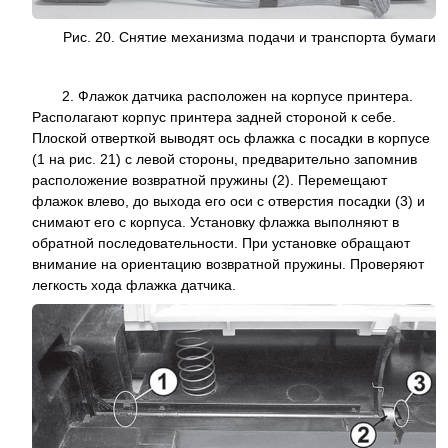
Рис. 20. Снятие механизма подачи и транспорта бумаги
2. Флажок датчика расположен на корпусе принтера.
Располагают корпус принтера задней стороной к себе.
Плоской отверткой выводят ось флажка с посадки в корпусе
(1 на рис. 21) с левой стороны, предварительно запомнив
расположение возвратной пружины (2). Перемещают
флажок влево, до выхода его оси с отверстия посадки (3) и
снимают его с корпуса. Установку флажка выполняют в
обратной последовательности. При установке обращают
внимание на ориентацию возвратной пружины. Проверяют
легкость хода флажка датчика.