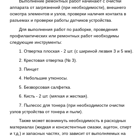
Выполнение ремонтных работ начинают с очистки
аппарата от загрязнений (при необходимости), внешнего
осмотра элементов и узлов, проверки наличия контакта в
разъемах и проверки работы датчиков устройства.
Для выполнения работ по разборке, проведения
профилактических или ремонтных работ необходимы
следующие инструменты:
1. Отвертка плоская - 2 шт. (с шириной лезвия 3 и 5 мм).
2. Крестовая отвертка (№ 3).
3. Пинцет
4. Небольшие утконосы.
5. Безворсовая салфетка.
6. Кисть - 2 шт. (мягкая и жесткая).
7. Пылесос для тонера (при необходимости очистки
узлов устройства от тонера и пыли).
Также может возникнуть необходимость в расходных
материалах (жидкая и консистентные смазки, ацетон, спирт
и т.д.) и запасных частях, это зависит от выполняемых на