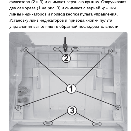
фиксатора (2 и 3) и снимают верхнюю крышку. Откручивают
два самореза (1 на рис. 9) и снимают с верней крышки
линзы индикаторов и привод кнопки пульта управления.
Установку линз индикаторов и привода кнопки пульта
управления выполняют в обратной последовательности.