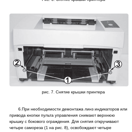
рис. 7.
Снятие крышки
принтера
6.
При необходимости демонтажа линз индикаторов или
привода кнопки пульта управления снимают верхнюю
крышку с бокового ограждения. Для снятия откручивают
четыре самореза (1 на рис. 8), освобождают четыре