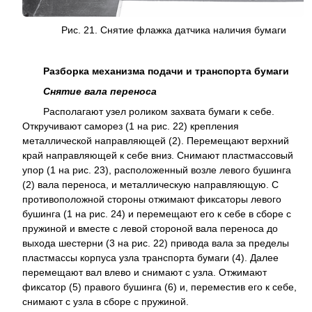
Рис. 21. Снятие флажка датчика наличия бумаги
Разборка механизма подачи и транспорта бумаги
Снятие вала переноса
Располагают узел роликом захвата бумаги к себе.
Откручивают саморез (1 на рис. 22) крепления
металлической направляющей (2). Перемещают верхний
край направляющей к себе вниз. Снимают пластмассовый
упор (1 на рис. 23), расположенный возле левого бушинга
(2) вала переноса, и металлическую направляющую. С
противоположной стороны отжимают фиксаторы левого
бушинга (1 на рис. 24) и перемещают его к себе в сборе с
пружиной и вместе с левой стороной вала переноса до
выхода шестерни (3 на рис. 22) привода вала за пределы
пластмассы корпуса узла транспорта бумаги (4). Далее
перемещают вал влево и снимают с узла. Отжимают
фиксатор (5) правого бушинга (6) и, переместив его к себе,
снимают с узла в сборе с пружиной.