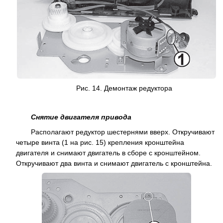
Рис. 14. Демонтаж
редуктора
Снятие двигателя привода
Располагают редуктор шестернями вверх. Откручивают
четыре винта (1 на рис. 15) крепления кронштейна
двигателя и снимают двигатель в сборе с кронштейном.
Откручивают два винта и снимают двигатель с кронштейна.