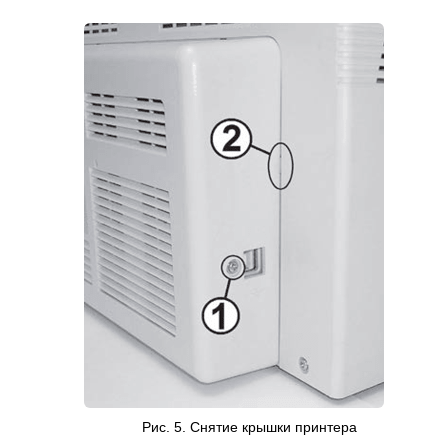
Рис. 5.
Снятие крышки
принтера