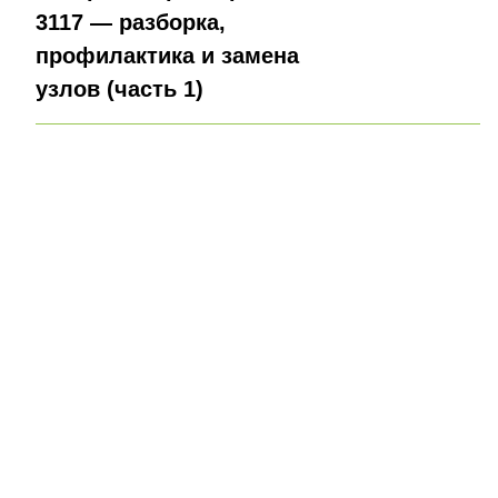
3117 — разборка,
профилактика и замена
узлов (часть 1)