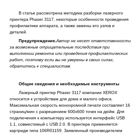
В статье рассмотрена методика разборки лазерного
принтера Phaser 3117, некоторые особенности проведения
профилактики аппарата, а также замены его узлов и
деталей.
Предупреждение.
Автор не несет ответственности
за возможные отрицательные последствия при
выполнении ремонта или проведения профилактических
работ, поэтому если вы не уверены в своих силах,
обратитесь к специалистам.
Общие сведения и необходимые инструменты
Лазерный принтер Phaser 3117 компании XEROX
относится к устройствам для дома и малого офиса.
Максимальная скорость монохромной печати составляет 16
страниц/мин с разрешением 600x600 точек на дюйм. Для
подключения к компьютеру используется интерфейс USB
1.1, совместимый с USB 2.0. В принтере применяется
картридж типа 106R01159. Заявленный производителем