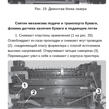
Рис. 19. Демонтаж блока лазера
Снятие механизма подачи и транспорта бумаги,
флажка датчика наличия бумаги в подающем лотке
1. Снимают пластины заземления (1 на рис. 20).
Освобождают из паза прокладки и снимают жгут проводов
(2), соединяющий плату форматера с платой источников
высоких напряжений. Откручивают четыре самореза (3).
Перемещают узел к себе и снимают с корпуса принтера.