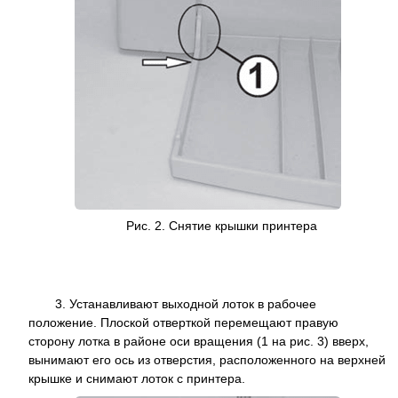
Рис. 2.
Снятие крышки принтера
3. Устанавливают выходной лоток в рабочее
положение. Плоской отверткой перемещают правую
сторону лотка в районе оси вращения (1 на рис. 3) вверх,
вынимают его ось из отверстия, расположенного на верхней
крышке и снимают лоток с принтера.