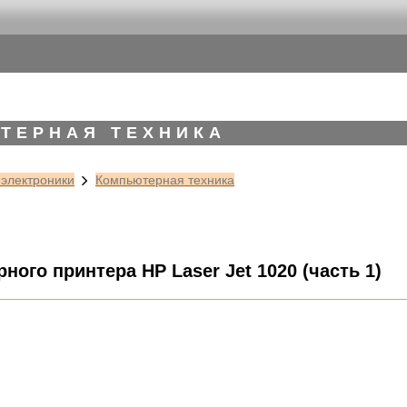
ТЕРНАЯ ТЕХНИКА
 электроники
Компьютерная техника
ного принтера HP Laser Jet 1020 (часть 1)