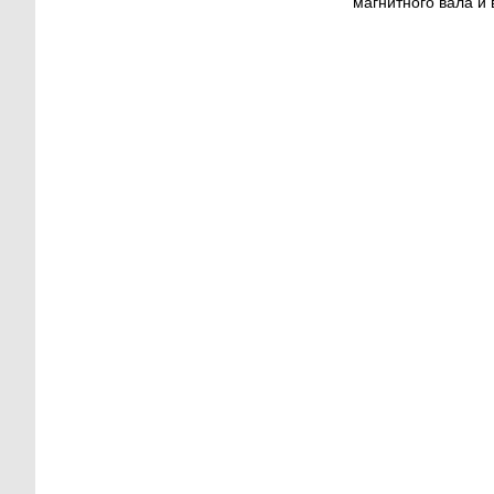
магнитного вала и 