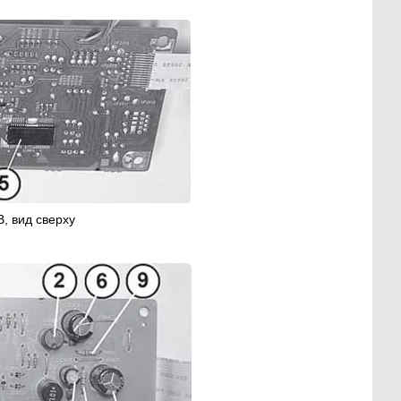
B, вид сверху