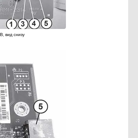
CB, вид снизу