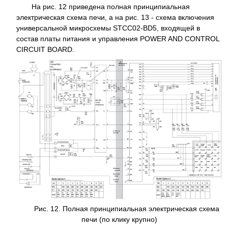
На рис. 12 приведена полная принципиальная
электрическая схема печи, а на рис. 13 - схема включения
универсальной микросхемы STCC02-BD5, входящей в
состав платы питания и управления POWER AND CONTROL
CIRCUIT BOARD.
Рис. 12. Полная принципиальная электрическая схема
печи (по клику крупно)