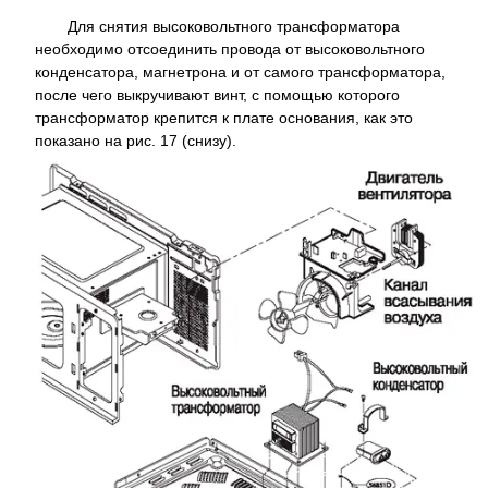
Для снятия высоковольтного трансформатора
необходимо отсоединить провода от высоковольтного
конденсатора, магнетрона и от самого трансформатора,
после чего выкручивают винт, с помощью которого
трансформатор крепится к плате основания, как это
показано на рис. 17 (снизу).