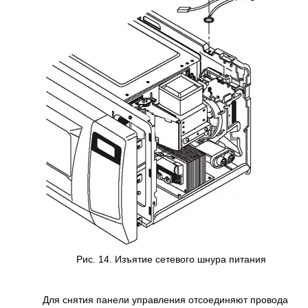
Рис. 14. Изъятие сетевого шнура питания
Для снятия панели управления отсоединяют провода