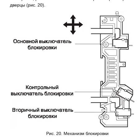
дверцы (рис. 20).
Рис. 20. Механизм блокировки