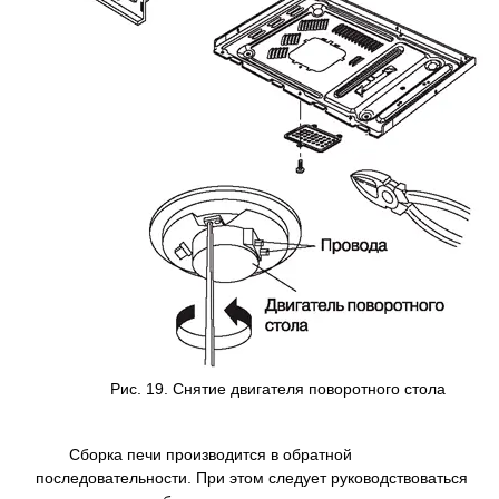
Рис. 19. Снятие двигателя поворотного стола
Сборка печи производится в обратной
последовательности. При этом следует руководствоваться