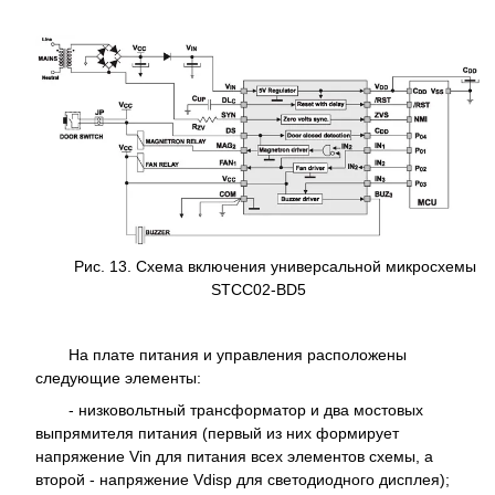
Рис. 13. Схема включения универсальной микросхемы
STCC02-BD5
На плате питания и управления расположены
следующие элементы:
- низковольтный трансформатор и два мостовых
выпрямителя питания (первый из них формирует
напряжение Vin для питания всех элементов схемы, а
второй - напряжение Vdisp для светодиодного дисплея);