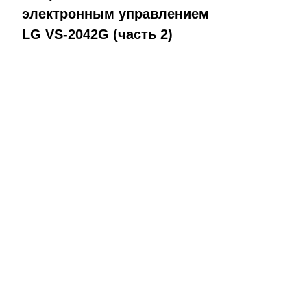
электронным управлением
LG VS-2042G (часть 2)