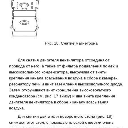
Рис. 18. Снятие магнетрона
Для снятия двигателя вентилятора отсоединяют
провода от него, а также от фильтра подавления помех и
высоковольтного конденсатора, выкручивают винты
крепления канала всасывания воздуха в сборе к камере-
резонатору печи и винт заземления высоковольтного диода.
Затем откручивают винт кронштейна высоковольтного
конденсатора (см. рис. 17 внизу) и два винта крепления
двигателя вентилятора в сборе к каналу всасывания
воздуха.
Для снятия двигателя поворотного стола (рис. 19)
снимают этот стол, с помощью плоской отвертки очень