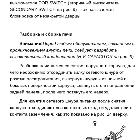
выключателя DOR SWITCH (вторичный выключатель
SECONDARY SWITCH на рис. 9) - так называемая
блокировка от незакрытой дверцы.
Разборка и сборка печи
Внимание!
Перед любым обслуживанием, связанным с
проникновением внутрь печи, следует разрядить
высоковольтный конденсатор (H.V. CAPACITOR на рис. 9).
Разборка начинается со снятия наружного корпуса, для
чего необходимо отсоединить вилку сетевого шнура от
розетки электропитания, вывернуть шурупы из нижней и
боковых поверхностей корпуса, сдвинуть его в направлении
задней панели, после чего потянуть его наверх.
Для изъятия сетевого шнура питания после снятия
корпуса отсоединяют два контактных входа и удаляют винт
контакта заземления, как это показано на рис. 14 вверху.