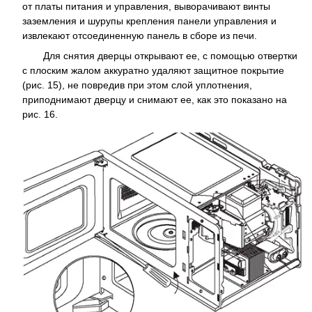
от платы питания и управления, выворачивают винты
заземления и шурупы крепления панели управления и
извлекают отсоединенную панель в сборе из печи.
Для снятия дверцы открывают ее, с помощью отвертки
с плоским жалом аккуратно удаляют защитное покрытие
(рис. 15), не повредив при этом слой уплотнения,
приподнимают дверцу и снимают ее, как это показано на
рис. 16.