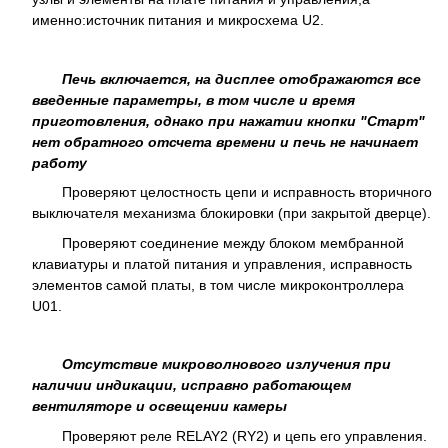
именно:источник питания и микросхема U2.
Печь включается, на дисплее отображаются все
введенные параметры, в том числе и время
приготовления, однако при нажатии кнопки "Старт"
нет обратного отсчета времени и печь не начинает
работу
Проверяют целостность цепи и исправность вторичного
выключателя механизма блокировки (при закрытой дверце).
Проверяют соединение между блоком мембранной
клавиатуры и платой питания и управления, исправность
элементов самой платы, в том числе микроконтроллера
U01.
Отсутствие микроволнового излучения при
наличии индикации, исправно работающем
вентиляторе и освещении камеры
Проверяют реле RELAY2 (RY2) и цепь его управления.