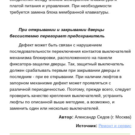
платой питания и управления. При необходимости
требуется замена блока мембранной клавиатуры.
При открывании и закрывании дверцы
бессистемно перегорает предохранитель
Дефект может быть связан с нарушением
последовательности переключения контактов выключателей
механизма блокировки, расположенного на панели
фиксатора-защелки дверцы. Так, защитный выключатель
должен срабатывать первым при закрывании дверцы и
последним - при ее открывании. При наличии люфтов в
запорном механизме дефект может проявляться с
различной периодичностью. Поэтому, прежде всего, следует
проверить качество крепления выключателей, устранить
люфты по описанной выше методике, а возможно, и
заменить один или несколько выключателей.
Автор:
Александр Седов (г. Москва)
Источник:
Ремонт и сервис