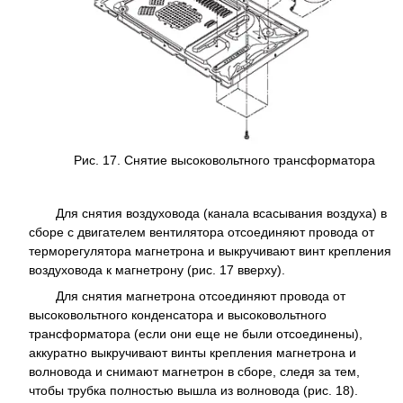
Рис. 17. Снятие высоковольтного трансформатора
Для снятия воздуховода (канала всасывания воздуха) в
сборе с двигателем вентилятора отсоединяют провода от
терморегулятора магнетрона и выкручивают винт крепления
воздуховода к магнетрону (рис. 17 вверху).
Для снятия магнетрона отсоединяют провода от
высоковольтного конденсатора и высоковольтного
трансформатора (если они еще не были отсоединены),
аккуратно выкручивают винты крепления магнетрона и
волновода и снимают магнетрон в сборе, следя за тем,
чтобы трубка полностью вышла из волновода (рис. 18).