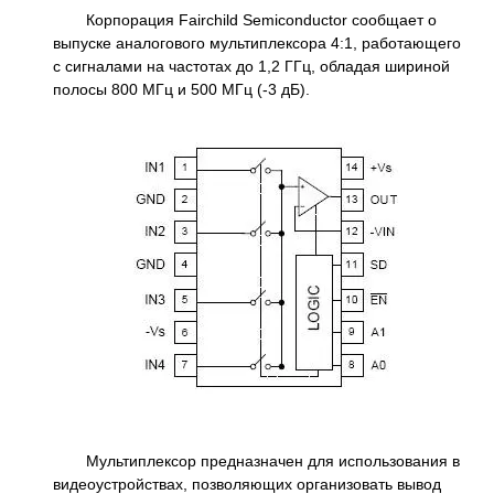
Корпорация Fairchild Semiconductor сообщает о
выпуске аналогового мультиплексора 4:1, работающего
с сигналами на частотах до 1,2 ГГц, обладая шириной
полосы 800 МГц и 500 МГц (-3 дБ).
Мультиплексор предназначен для использования в
видеоустройствах, позволяющих организовать вывод