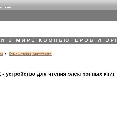
ых книг
И В МИРЕ КОМПЬЮТЕРОВ И ОР
ти
Компьютеры, оргтехника
- устройство для чтения электронных книг