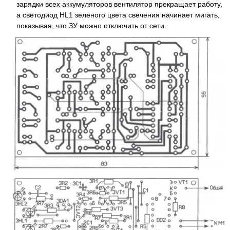
зарядки всех аккумуляторов вентилятор прекращает работу,
а светодиод HL1 зеленого цвета свечения начинает мигать,
показывая, что ЗУ можно отключить от сети.