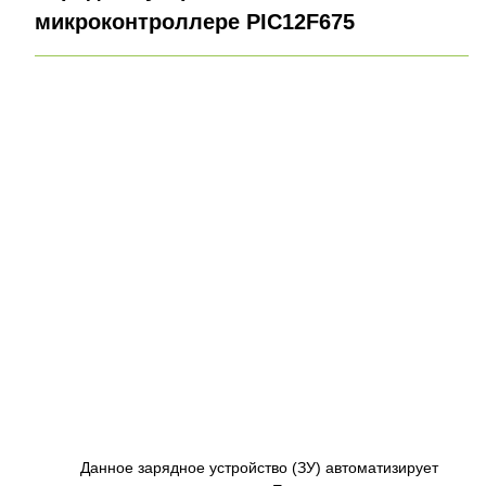
микроконтроллере PIC12F675
Данное зарядное устройство (ЗУ) автоматизирует