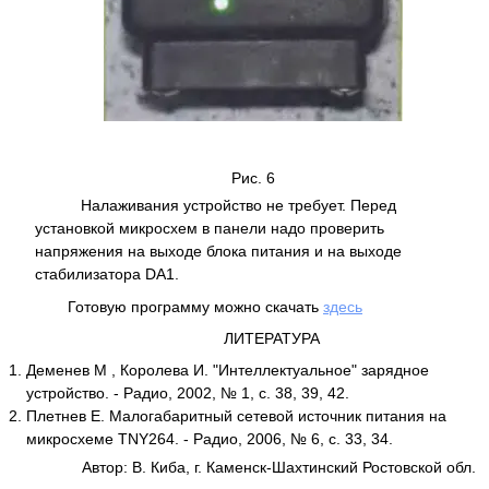
Рис. 6
Налаживания устройство не требует. Перед
установкой микросхем в панели надо проверить
напряжения на выходе блока питания и на выходе
стабилизатора DA1.
Готовую программу можно скачать
здесь
ЛИТЕРАТУРА
Деменев М , Королева И. "Интеллектуальное" зарядное
устройство. - Радио, 2002, № 1, с. 38, 39, 42.
Плетнев Е. Малогабаритный сетевой источник питания на
микросхеме TNY264. - Радио, 2006, № 6, с. 33, 34.
Автор: В. Киба, г. Каменск-Шахтинский Ростовской обл.