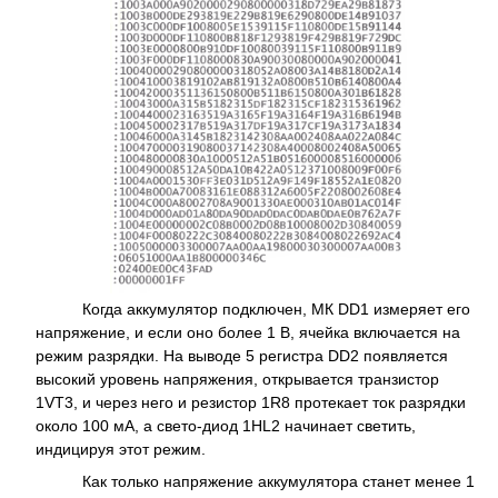
Когда аккумулятор подключен, МК DD1 измеряет его
напряжение, и если оно более 1 В, ячейка включается на
режим разрядки. На выводе 5 регистра DD2 появляется
высокий уровень напряжения, открывается транзистор
1VT3, и через него и резистор 1R8 протекает ток разрядки
около 100 мА, а свето-диод 1HL2 начинает светить,
индицируя этот режим.
Как только напряжение аккумулятора станет менее 1