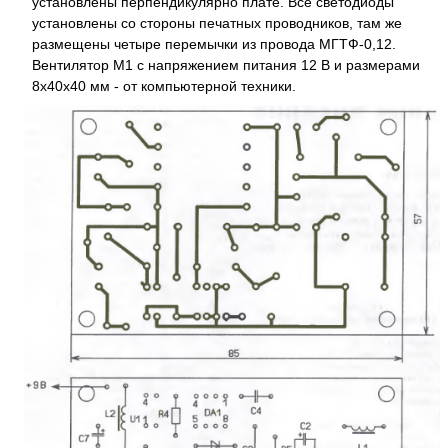
установлены перпендикулярно плате. Все светодиоды
установлены со стороны печатных проводников, там же
размещены четыре перемычки из провода МГТФ-0,12.
Вентилятор М1 с напряжением питания 12 В и размерами
8x40x40 мм - от компьютерной техники.