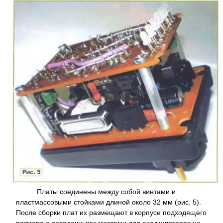
Платы соединены между собой винтами и
пластмассовыми стойками длиной около 32 мм (рис. 5).
После сборки плат их размещают в корпусе подходящего
размера с посадочными местами для аккумуляторов на