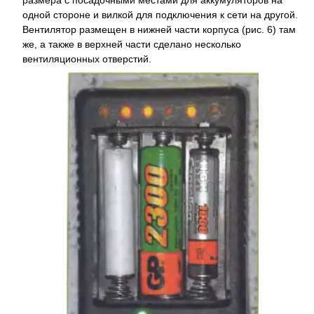
одной стороне и вилкой для подключения к сети на другой.
Вентилятор размещен в нижней части корпуса (рис. 6) там
же, а также в верхней части сделано несколько
вентиляционных отверстий.