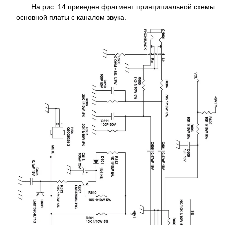
На рис. 14 приведен фрагмент принципиальной схемы
основной платы с каналом звука.