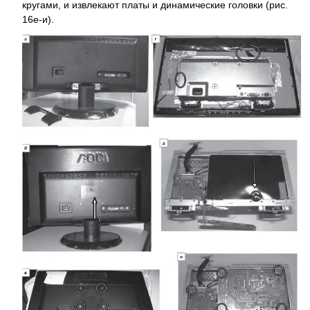
кругами, и извлекают платы и динамические головки (рис.
16е-и).