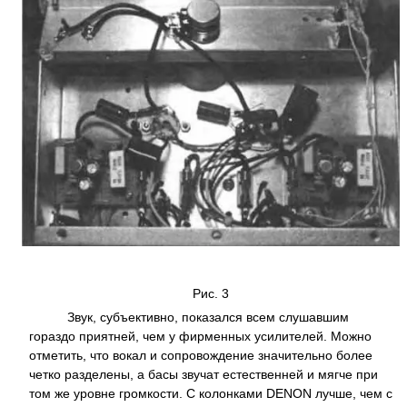
Рис. 3
Звук, субъективно, показался всем слушавшим
гораздо приятней, чем у фирменных усилителей. Можно
отметить, что вокал и сопровождение значительно более
четко разделены, а басы звучат естественней и мягче при
том же уровне громкости. С колонками DENON лучше, чем с