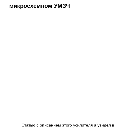
микросхемном УМЗЧ
Статью с описанием этого усилителя я увидел в