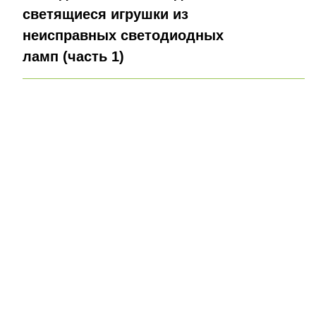
светящиеся игрушки из
неисправных светодиодных
ламп (часть 1)