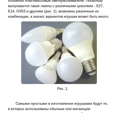
особенно пластмассовые светорассеиватели. Поскольку
выпускаются такие лампы с различными цоколями - Е27,
Е14, GX53 и другими (рис. 1), возможны различные их
комбинации, а значит, вариантов игрушек может быть много.
Рис. 1.
Самыми простыми в изготовлении игрушками будут те,
в которых использованы обычные или мигающие