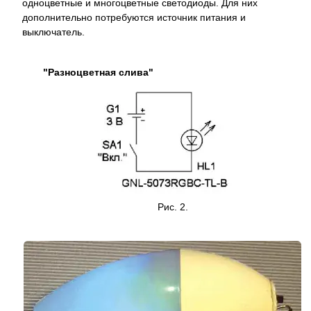
одноцветные и многоцветные светодиоды. Для них
дополнительно потребуются источник питания и
выключатель.
"Разноцветная слива"
Рис. 2.