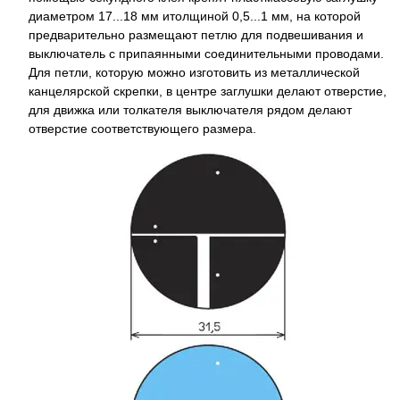
диаметром 17...18 мм итолщиной 0,5...1 мм, на которой
предварительно размещают петлю для подвешивания и
выключатель с припаянными соединительными проводами.
Для петли, которую можно изготовить из металлической
канцелярской скрепки, в центре заглушки делают отверстие,
для движка или толкателя выключателя рядом делают
отверстие соответствующего размера.