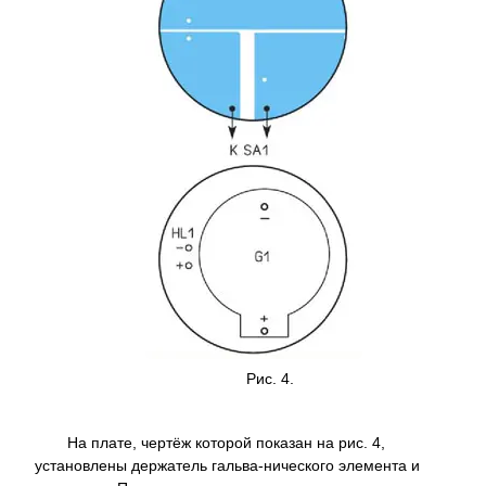
Рис. 4.
На плате, чертёж которой показан на рис. 4,
установлены держатель гальва-нического элемента и