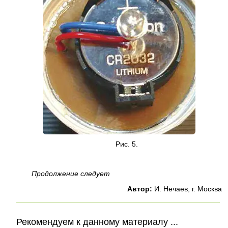
Рис. 5.
Продолжение следует
Автор:
И. Нечаев, г. Москва
Рекомендуем к данному материалу ...