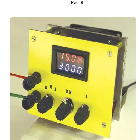
Рис. 6.