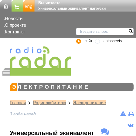
Вы читаете:
Универсальный эквивалент нагрузки
Новости
О проекте
Контакты
сайт
datasheets
ЭЛЕКТРОПИТАНИЕ
Главная
Радиолюбителю
Электропитание
3 года назад
Универсальный эквивалент