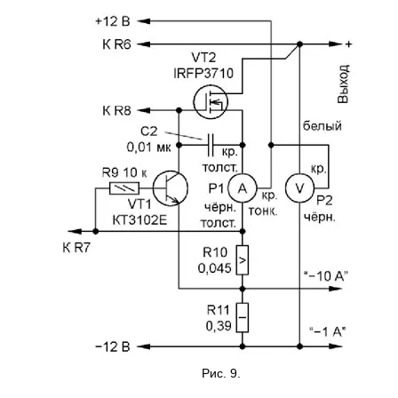
Рис. 9.