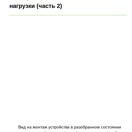
нагрузки (часть 2)
Вид на монтаж устройства в разобранном состоянии