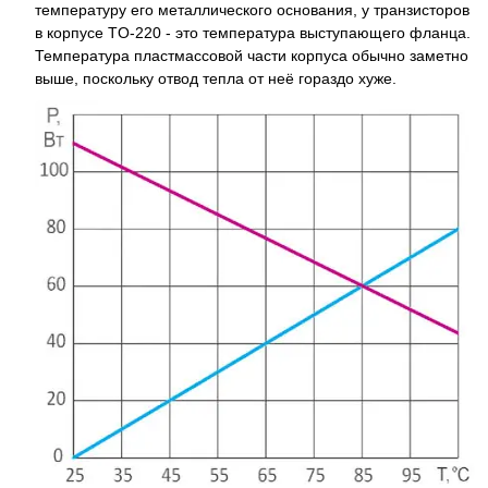
температуру его металлического основания, у транзисторов
в корпусе TO-220 - это температура выступающего фланца.
Температура пластмассовой части корпуса обычно заметно
выше, поскольку отвод тепла от неё гораздо хуже.