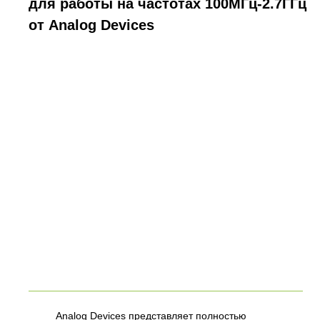
для работы на частотах 100МГц-2.7ГГц
от Analog Devices
Analog Devices представляет полностью