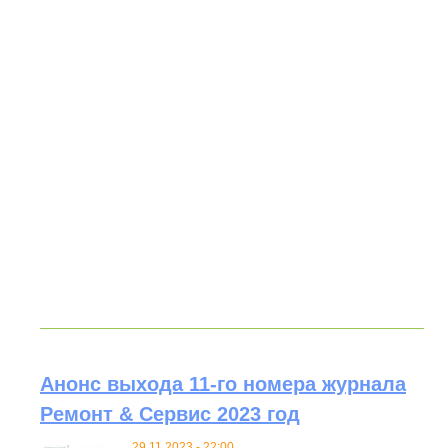
Анонс выхода 11-го номера журнала
Ремонт & Сервис 2023 год
29.11.2023 - 22:00