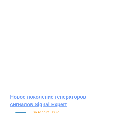
Новое поколение генераторов
сигналов Signal Expert
30.10.2017 - 23:40