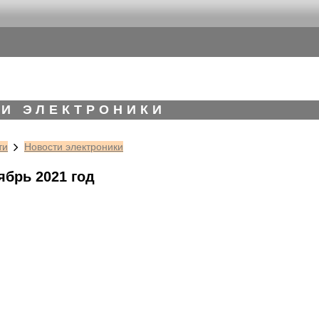
И ЭЛЕКТРОНИКИ
ти
Новости электроники
ябрь 2021 год