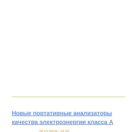
Новые портативные анализаторы
качества электроэнергии класса А
25.12.2018 - 21:40