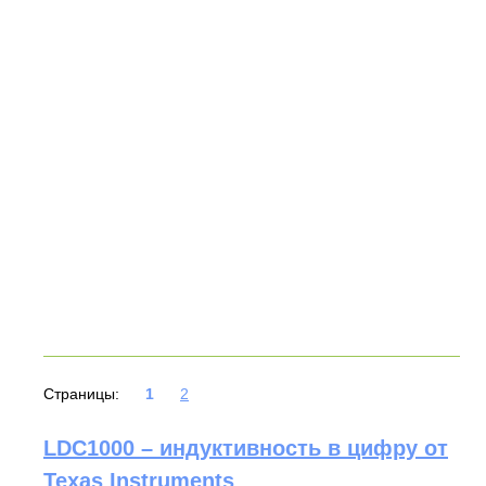
Страницы:
1
2
LDC1000 – индуктивность в цифру от
Texas Instruments