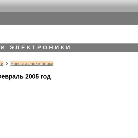
И ЭЛЕКТРОНИКИ
ти
Новости электроники
Февраль 2005 год