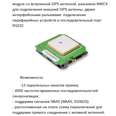
модуль со встроенной GPS антенной, разъемом MMCX
для подключения внешней GPS антенны, двумя
интерфейсными разъемами: подключение
периферийных устройств и последовательный порт
RS232.
Возможности:
-12 паралельных каналов приема;
- 4000 частотно-временных последовательностей
синхронизации;
- поддержка сигналов SBAS (WAAS, EGNOS);
- расположенная на плате схема переключения для
поддержки прямого соединения с активной антенной;