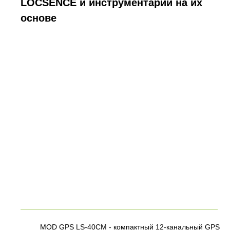
LOCSENCE и инструментарий на их
основе
MOD GPS LS-40CM - компактный 12-канальный GPS