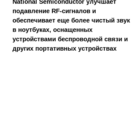
National Semiconductor улучшает
подавление RF-сигналов и
обеспечивает еще более чистый звук
в ноутбуках, оснащенных
устройствами беспроводной связи и
других портативных устройствах