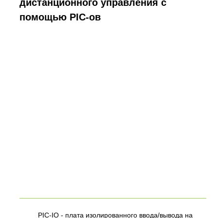
дистанционного управления с
помощью PIC-ов
PIC-IO - плата изолированного ввода/вывода на