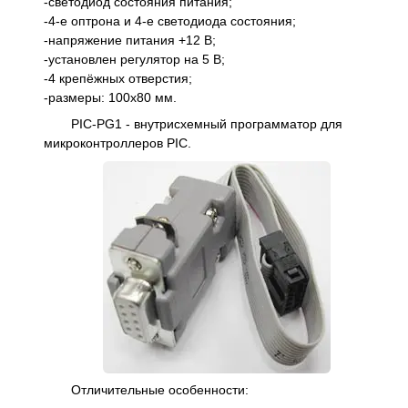
-светодиод состояния питания;
-4-е оптрона и 4-е светодиода состояния;
-напряжение питания +12 В;
-установлен регулятор на 5 В;
-4 крепёжных отверстия;
-размеры: 100x80 мм.
PIC-PG1 - внутрисхемный программатор для
микроконтроллеров PIC.
Отличительные особенности: