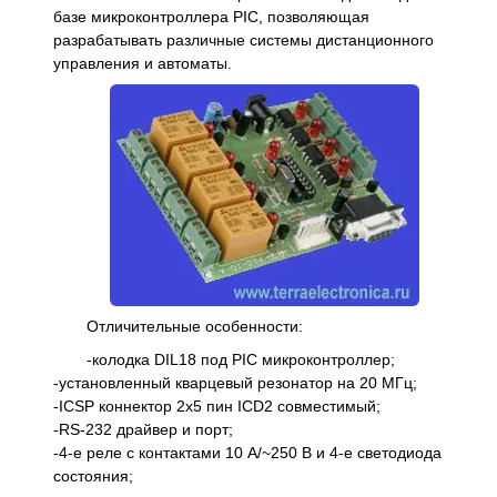
базе микроконтроллера PIC, позволяющая
разрабатывать различные системы дистанционного
управления и автоматы.
Отличительные особенности:
-колодка DIL18 под PIC микроконтроллер;
-установленный кварцевый резонатор на 20 МГц;
-ICSP коннектор 2x5 пин ICD2 совместимый;
-RS-232 драйвер и порт;
-4-е реле с контактами 10 A/~250 В и 4-е светодиода
состояния;