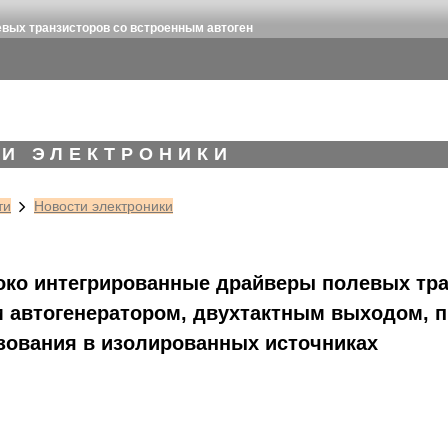
вых транзисторов со встроенным автоген
И ЭЛЕКТРОНИКИ
ти
Новости электроники
ко интегрированные драйверы полевых тра
 автогенератором, двухтактным выходом, 
зования в изолированных источниках