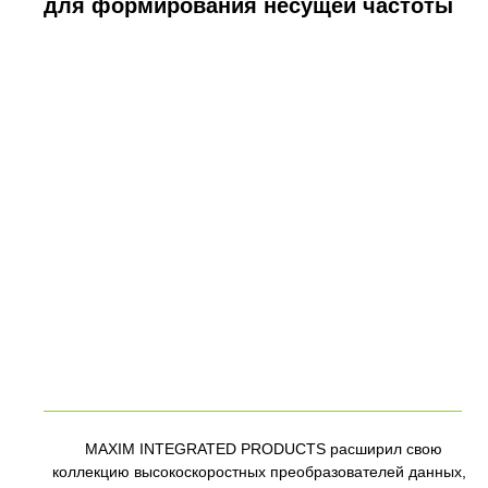
для формирования несущей частоты
MAXIM INTEGRATED PRODUCTS расширил свою
коллекцию высокоскоростных преобразователей данных,