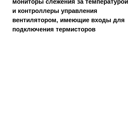
мониторы слежения за температурой
и контроллеры управления
вентилятором, имеющие входы для
подключения термисторов