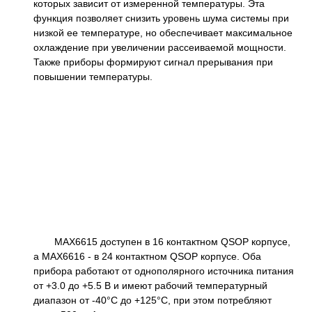
которых зависит от измеренной температуры. Эта
функция позволяет снизить уровень шума системы при
низкой ее температуре, но обеспечивает максимальное
охлаждение при увеличении рассеиваемой мощности.
Также приборы формируют сигнал прерывания при
повышении температуры.
MAX6615 доступен в 16 контактном QSOP корпусе,
а MAX6616 - в 24 контактном QSOP корпусе. Оба
прибора работают от однополярного источника питания
от +3.0 до +5.5 В и имеют рабочий температурный
диапазон от -40°C до +125°C, при этом потребляют