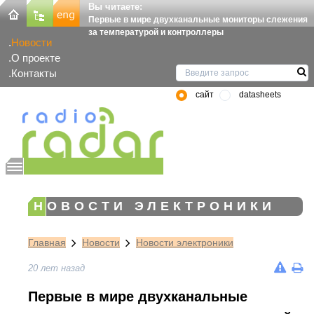
Вы читаете:
Первые в мире двухканальные мониторы слежения
за температурой и контроллеры
Новости
О проекте
Контакты
сайт
datasheets
НОВОСТИ ЭЛЕКТРОНИКИ
Главная
Новости
Новости электроники
20 лет назад
Первые в мире двухканальные