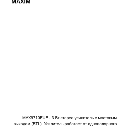
MAXIM
MAX9710EUE - 3 Вт стерео усилитель с мостовым
выходом (BTL). Усилитель работает от однополярного