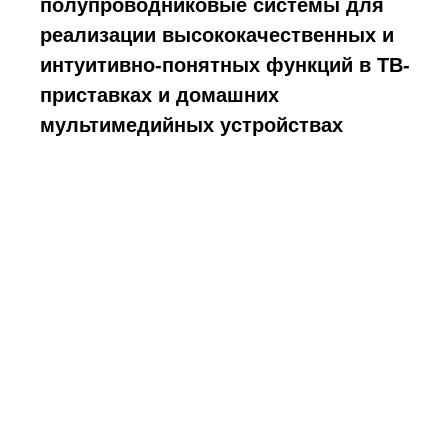
полупроводниковые системы для
реализации высококачественных и
интуитивно-понятных функций в ТВ-
приставках и домашних
мультимедийных устройствах