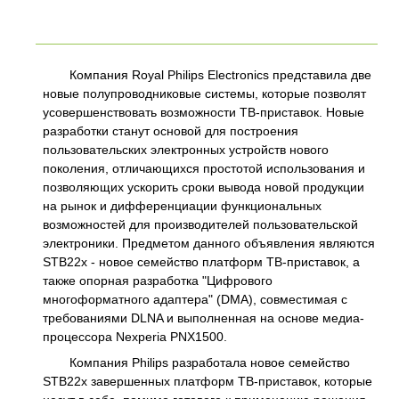
Компания Royal Philips Electronics представила две
новые полупроводниковые системы, которые позволят
усовершенствовать возможности ТВ-приставок. Новые
разработки станут основой для построения
пользовательских электронных устройств нового
поколения, отличающихся простотой использования и
позволяющих ускорить сроки вывода новой продукции
на рынок и дифференциации функциональных
возможностей для производителей пользовательской
электроники. Предметом данного объявления являются
STB22x - новое семейство платформ ТВ-приставок, а
также опорная разработка "Цифрового
многоформатного адаптера" (DMA), совместимая с
требованиями DLNA и выполненная на основе медиа-
процессора Nexperia PNX1500.
Компания Philips разработала новое семейство
STB22x завершенных платформ ТВ-приставок, которые