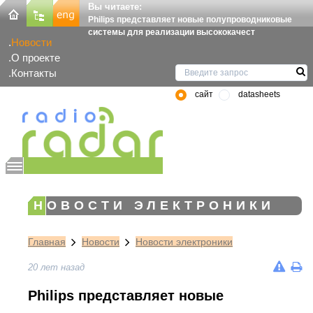
Вы читаете:
Philips представляет новые полупроводниковые
системы для реализации высококачест
Новости
О проекте
Контакты
сайт
datasheets
НОВОСТИ ЭЛЕКТРОНИКИ
Главная
Новости
Новости электроники
20 лет назад
Philips представляет новые