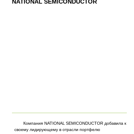
NATIONAL SEMICONDUCTOR
Компания NATIONAL SEMICONDUCTOR добавила к
своему лидирующему в отрасли портфелю