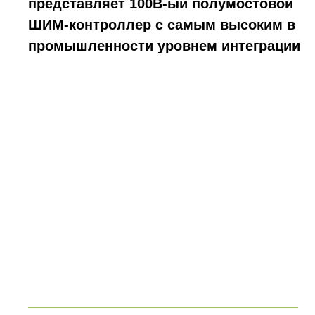
представляет 100В-ый полумостовой
ШИМ-контроллер с самым высоким в
промышленности уровнем интеграции